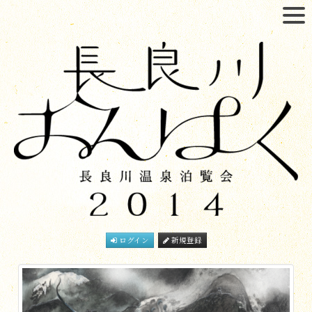
ログイン
新規登録