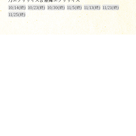
10/14(終)
10/23(終)
10/30(終)
11/5(終)
11/13(終)
11/21(終)
11/25(終)