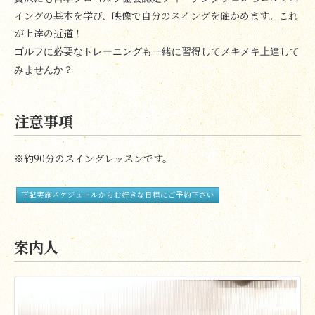
イングの基本を学び、映像で自分のスイングを確かめます。これ
が上達の近道！
ゴルフに必要なトレーニングも一緒に習得してメキメキ上達して
みませんか？
注意事項
※約90分のスイングレッスンです。
下記実施スケジュールからお好きな日程にご予約下さい
案内人