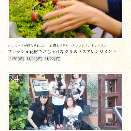
クリスマスが待ちきれない！心躍るフラワーアレンジメントレッスン
フレッシュ花材でおしゃれなクリスマスアレンジメント
11/20(終)
11/22(終)
11/22(終)
74