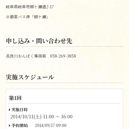
岐阜県岐阜市柳ケ瀬通2-17
※最寄バス停「柳ケ瀬」
申し込み・問い合わせ先
長良川おんぱく事務局 058-269-3858
実施スケジュール
第1回
実施日時
2014/10/11(土) 11:00 〜 16:00
予約開始
2014/09/17 09:00