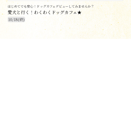
はじめてでも安心！ドッグカフェデビューしてみませんか？
愛犬と行く！わくわくドッグカフェ★
10/18(終)