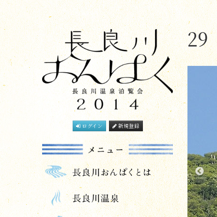
29
ログイン
新規登録