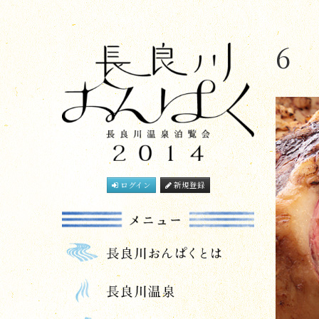
6
ログイン
新規登録