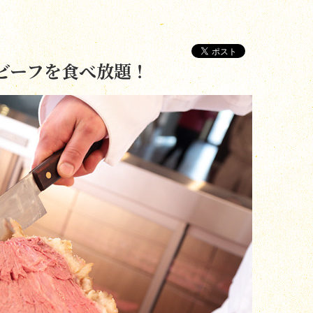
ビーフを食べ放題！