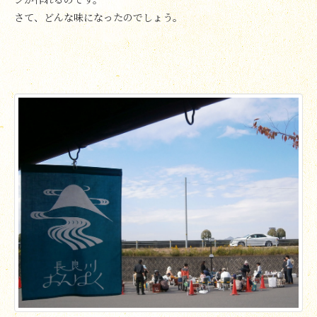
さて、どんな味になったのでしょう。