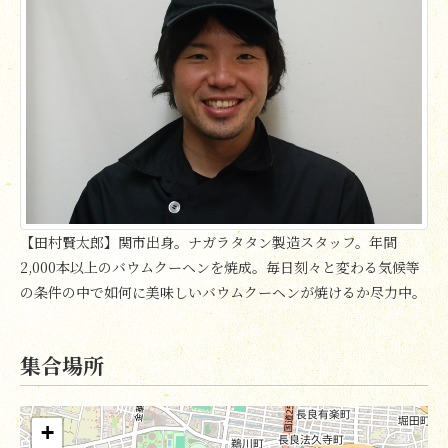
【田村賢太郎】関市出身。ナガラタタン製造スタッフ。年間
2,000本以上のバウムクーヘンを焼成。毎日刻々と変わる気候等
の条件の中で如何に美味しいバウムクーヘンが焼けるか尽力中。
集合場所
+