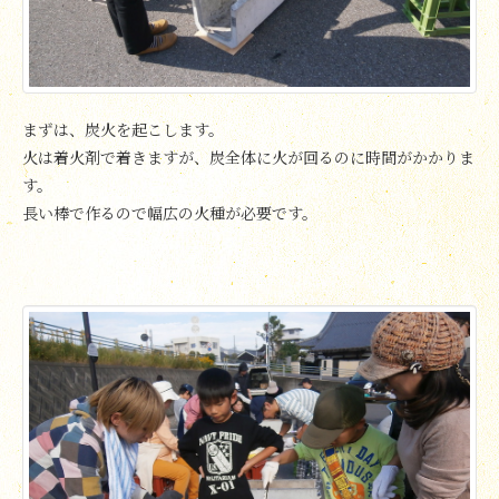
まずは、炭火を起こします。
火は着火剤で着きますが、炭全体に火が回るのに時間がかかりま
す。
長い棒で作るので幅広の火種が必要です。