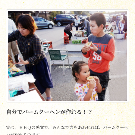
自分でバームクーヘンが作れる！？
実は、ＢＢＱの感覚で、みんなで力をあわせれば、バームクーヘ
ンが作れるのです。