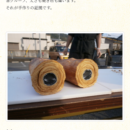
各グループ、太さも焼き色も違います。
それが手作りの証拠です。