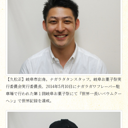
【久松正】岐阜市出身。ナガラタタンスタッフ。岐阜お菓子祭実
行委員会実行委員長、2014年5月10日にナガラガワフレーバー駐
車場で行われた第１回岐阜お菓子祭にて『世界一長いバウムクー
ヘン』で世界記録を達成。