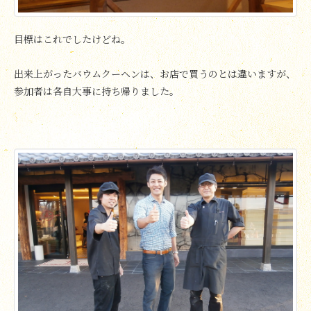
目標はこれでしたけどね。
出来上がったバウムクーヘンは、お店で買うのとは違いますが、
参加者は各自大事に持ち帰りました。