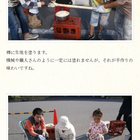
棒に生地を塗ります。
機械や職人さんのように一定には塗れませんが、それが手作りの
味わいですね。