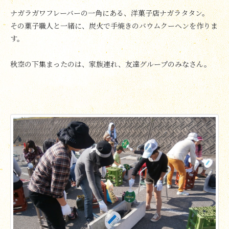
ナガラガワフレーバーの一角にある、洋菓子店ナガラタタン。
その菓子職人と一緒に、炭火で手焼きのバウムクーヘンを作りま
す。
秋空の下集まったのは、家族連れ、友達グループのみなさん。