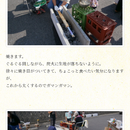
焼きます。
ぐるぐる回しながら、炭火に生地が落ちないように。
徐々に焼き目がついてきて、ちょこっと食べたい気分になります
が、
これから太くするのでガマンガマン。