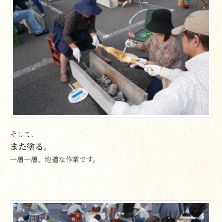
そして、
また塗る。
一層一層、地道な作業です。