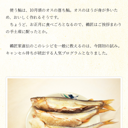
使う鮎は、10月頃のオスの落ち鮎。オスのほうが身が多いた
め、おいしく作れるそうです。
ちょうど、お正月に食べごろとなるので、鵜匠はご挨拶まわり
の手土産に配ったとか。
鵜匠家直伝のこのレシピを一般に教えるのは、今回初の試み。
キャンセル待ちが続出する人気プログラムとなりました。