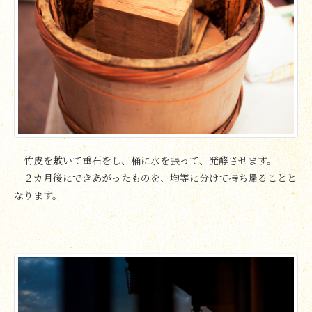
竹皮を敷いて重石をし、桶に水を張って、発酵させます。
２カ月後にできあがったものを、均等に分けて持ち帰ることと
なります。