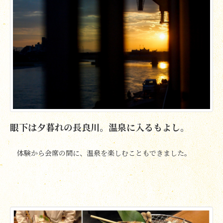
眼下は夕暮れの長良川。温泉に入るもよし。
体験から会席の間に、温泉を楽しむこともできました。