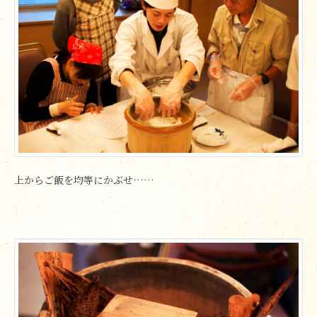
上からご飯を均等にかぶせ……