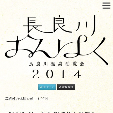
ログイン
新規登録
写真部の体験レポート2014