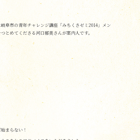
岐阜市の青年チャレンジ講座「みちくさゼミ2014」メン
をつとめてくださる河口郁美さんが案内人です。
ば始まらない！