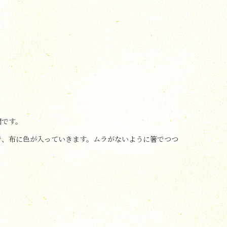
間です。
で、布に色が入っていきます。ムラがないように箸でつつ